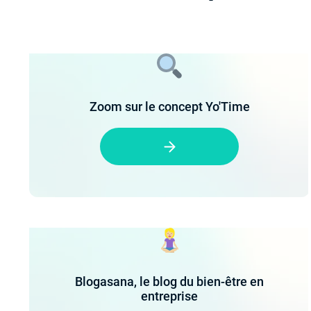
Zoom sur le concept Yo'Time
Blogasana, le blog du bien-être en
entreprise