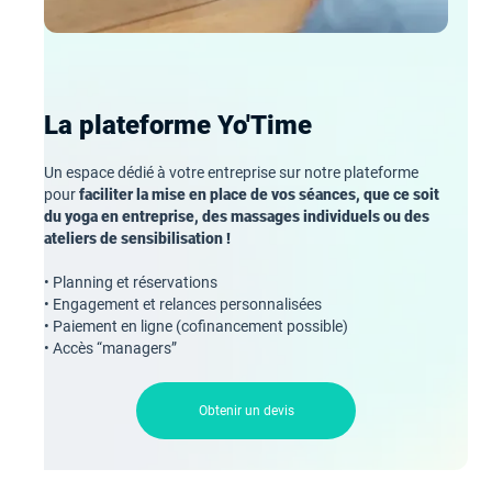
La plateforme Yo'Time
Un espace dédié à votre entreprise sur notre plateforme
pour
faciliter la mise en place de vos séances, que ce soit
du yoga en entreprise, des massages individuels ou des
ateliers de sensibilisation !
• Planning et réservations
• Engagement et relances personnalisées
• Paiement en ligne (cofinancement possible)
• Accès “managers”
Obtenir un devis