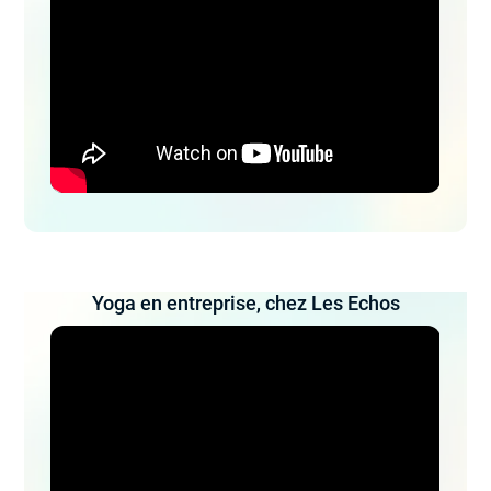
Yoga en entreprise, chez Les Echos