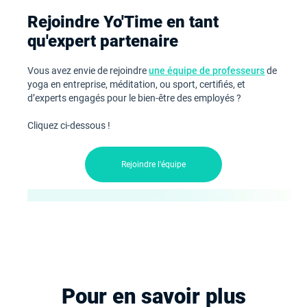
Rejoindre Yo'Time en tant
qu'expert partenaire
Vous avez envie de rejoindre
une équipe de professeurs
de
yoga en entreprise, méditation, ou sport, certifiés, et
d’experts engagés pour le bien-être des employés ?
Cliquez ci-dessous !
Rejoindre l'équipe
Pour en savoir plus