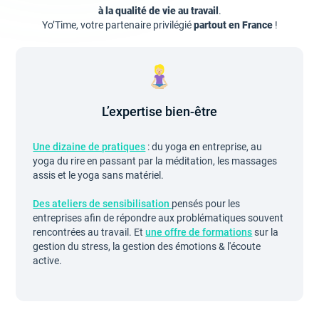
à la qualité de vie au travail
.
Yo’Time, votre partenaire privilégié
partout en France
!
L’expertise bien-être
Une dizaine de pratiques
: du yoga en entreprise, au
yoga du rire en passant par la méditation, les massages
assis et le yoga sans matériel.
Des ateliers de sensibilisation
pensés pour les
entreprises afin de répondre aux problématiques souvent
rencontrées au travail. Et
une offre de formations
sur la
gestion du stress, la gestion des émotions & l'écoute
active.