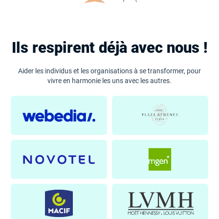
Ils respirent déjà avec nous !
Aider les individus et les organisations à se transformer, pour
vivre en harmonie les uns avec les autres.