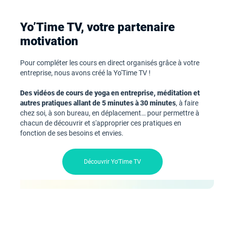
Yo’Time TV, votre partenaire
motivation
Pour compléter les cours en direct organisés grâce à votre
entreprise, nous avons créé la Yo'Time TV !
Des vidéos de cours de yoga en entreprise, méditation et
autres pratiques allant de 5 minutes à 30 minutes
, à faire
chez soi, à son bureau, en déplacement… pour permettre à
chacun de découvrir et s'approprier ces pratiques en
fonction de ses besoins et envies.
Découvrir Yo'Time TV