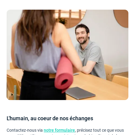
L'humain, au coeur de nos échanges
Contactez-nous via
notre formulaire
, précisez tout ce que vous