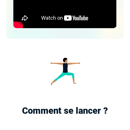
Comment se lancer ?