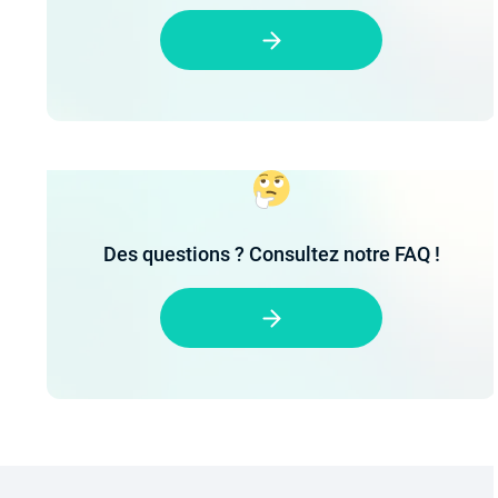
Des questions ? Consultez notre FAQ !