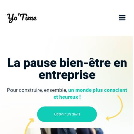
La pause bien-être en
entreprise
Pour construire, ensemble,
un monde plus conscient
et heureux !
Obtenir un devis