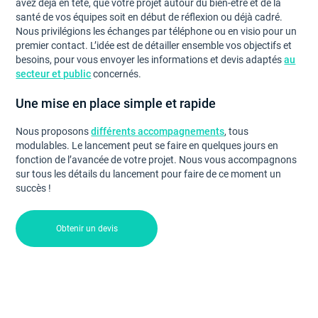
avez déjà en tête, que votre projet autour du bien-être et de la
santé de vos équipes soit en début de réflexion ou déjà cadré.
Nous privilégions les échanges par téléphone ou en visio pour un
premier contact. L’idée est de détailler ensemble vos objectifs et
besoins, pour vous envoyer les informations et devis adaptés
au
secteur et public
concernés.
Une mise en place simple et rapide
Nous proposons
différents accompagnements
, tous
modulables. Le lancement peut se faire en quelques jours en
fonction de l’avancée de votre projet. Nous vous accompagnons
sur tous les détails du lancement pour faire de ce moment un
succès !
Obtenir un devis