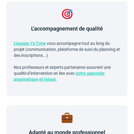
L'accompagnement de qualité
L’équipe Yo’Time
vous accompagne tout au long du
projet (communication, plateforme de suivi du planning et
des inscriptions...)
Nos professeurs et experts partenaires assurent une
qualité d’intervention en lien avec
notre approche
pragmatique et laïque
.
Adapté au monde professionnel