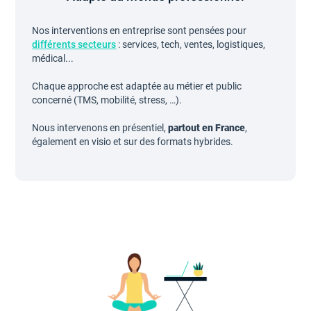
Nos interventions en entreprise sont pensées pour
différents secteurs
: services, tech, ventes, logistiques,
médical...
Chaque approche est adaptée au métier et public
concerné (TMS, mobilité, stress, …).
Nous intervenons en présentiel,
partout en France
,
également en visio et sur des formats hybrides.