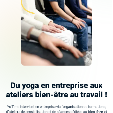
Du yoga en entreprise aux
ateliers bien-être au travail !
Yo’Time intervient en entreprise via l’organisation de formations,
d’ateliers de sensibilisation et de séances dédiées au
bien-être et