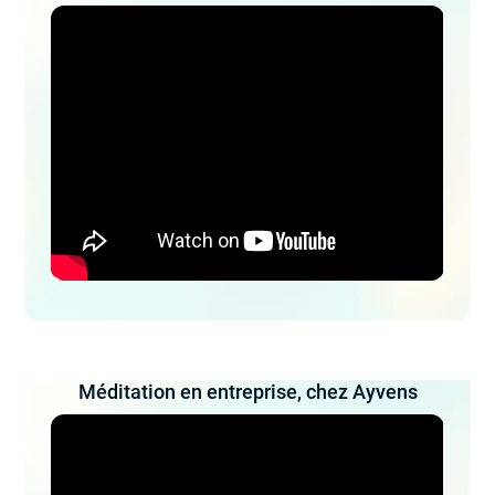
Méditation en entreprise, chez Ayvens