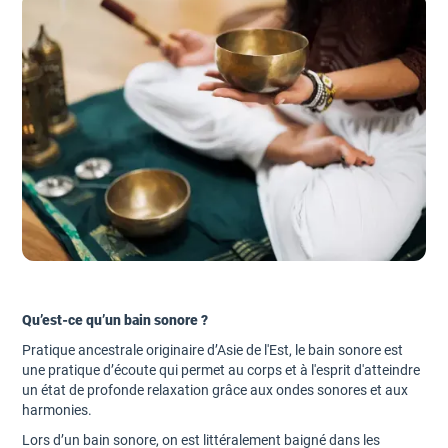
Qu’est-ce qu’un bain sonore ?
Pratique ancestrale originaire d’Asie de l'Est, le bain sonore est
une pratique d’écoute qui permet au corps et à l'esprit d'atteindre
un état de profonde relaxation grâce aux ondes sonores et aux
harmonies.
Lors d’un bain sonore, on est littéralement baigné dans les