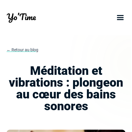
← Retour au blog
Méditation et
vibrations : plongeon
au cœur des bains
sonores