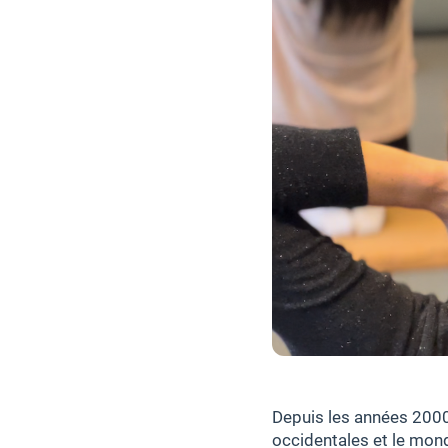
Depuis les années 2000
occidentales et le mond