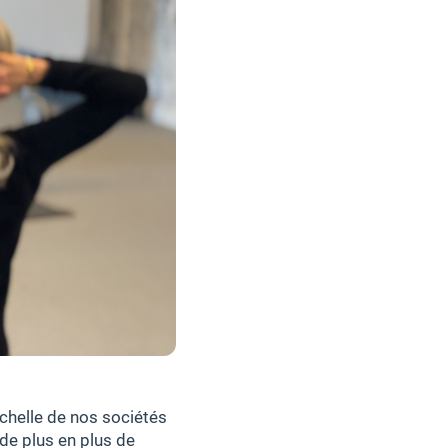
chelle de nos sociétés
 de plus en plus de