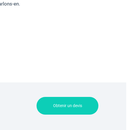
arlons-en.
Obtenir un devis