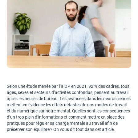
Selon une étude menée par l’IFOP en 2021, 92 % des cadres, tous
âges, sexes et secteurs d’activités confondus, pensent au travail
après les heures de bureau. Les avancées dans les neurosciences
mettent en évidence les effets néfastes de nos modes de travail
et du numérique sur notre mental. Quelles sont les conséquences
d’un trop plein d’informations et comment mettre en place des
pratiques pour réguler sa charge mentale au travail afin de
préserver son équilibre ? On vous dit tout dans cet article.