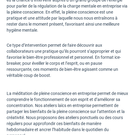
eu la chance d’intervenir auprès d’un grand groupe de l’énergie
pour parler de la régulation de la charge mentale en entreprise via
la pleine conscience. En effet, la pleine conscience est une
pratique et une attitude par laquelle nous nous entraînons à
rester dans le moment présent, favorisant ainsi une meilleure
hygiène mentale.
Ce type d’intervention permet de faire découvrir aux
collaborateurs une pratique qu’ils pourront s’approprier et qui
favorise le bien-être professionnel et personnel. En format ice-
breaker, pour éveiller le corps et l’esprit, ou en pause
ressourçante, ces moments de bien-être agissent comme un
véritable coup de boost.
La méditation de pleine conscience en entreprise permet de mieux
comprendre le fonctionnement de son esprit et d’améliorer sa
concentration. Nos ateliers laïcs en entreprise permettent de
partager les bienfaits de la pleine conscience sur l’attention et la
créativité. Nous proposons des ateliers ponctuels ou des cours
réguliers pour approfondir ces bienfaits de manière
hebdomadaire et ancrer l’habitude dans le quotidien du