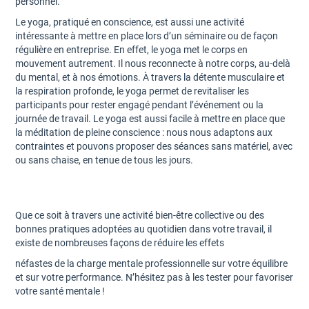
personnel.
Le yoga, pratiqué en conscience, est aussi une activité
intéressante à mettre en place lors d’un séminaire ou de façon
régulière en entreprise. En effet, le yoga met le corps en
mouvement autrement. Il nous reconnecte à notre corps, au-delà
du mental, et à nos émotions. À travers la détente musculaire et
la respiration profonde, le yoga permet de revitaliser les
participants pour rester engagé pendant l’événement ou la
journée de travail. Le yoga est aussi facile à mettre en place que
la méditation de pleine conscience : nous nous adaptons aux
contraintes et pouvons proposer des séances sans matériel, avec
ou sans chaise, en tenue de tous les jours.
Que ce soit à travers une activité bien-être collective ou des
bonnes pratiques adoptées au quotidien dans votre travail, il
existe de nombreuses façons de réduire les effets
néfastes de la charge mentale professionnelle sur votre équilibre
et sur votre performance. N’hésitez pas à les tester pour favoriser
votre santé mentale !