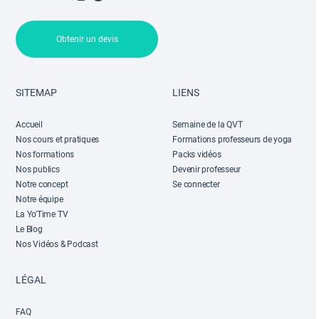
Obtenir un devis
SITEMAP
LIENS
Accueil
Semaine de la QVT
Nos cours et pratiques
Formations professeurs de yoga
Nos formations
Packs vidéos
Nos publics
Devenir professeur
Notre concept
Se connecter
Notre équipe
La Yo'Time TV
Le Blog
Nos Vidéos & Podcast
LÉGAL
FAQ