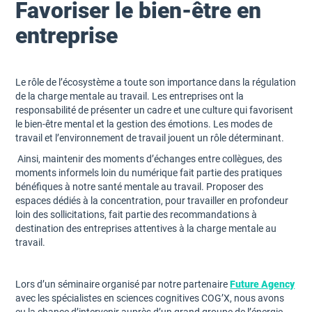
Favoriser le bien-être en
entreprise
Le rôle de l’écosystème a toute son importance dans la régulation
de la charge mentale au travail. Les entreprises ont la
responsabilité de présenter un cadre et une culture qui favorisent
le bien-être mental et la gestion des émotions. Les modes de
travail et l’environnement de travail jouent un rôle déterminant.
Ainsi, maintenir des moments d’échanges entre collègues, des
moments informels loin du numérique fait partie des pratiques
bénéfiques à notre santé mentale au travail. Proposer des
espaces dédiés à la concentration, pour travailler en profondeur
loin des sollicitations, fait partie des recommandations à
destination des entreprises attentives à la charge mentale au
travail.
Lors d’un séminaire organisé par notre partenaire
Future Agency
avec les spécialistes en sciences cognitives COG’X, nous avons