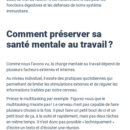
fonctions digestives et les défenses de notre système
immunitaire.
Comment préserver sa
santé mentale au travail ?
Comme nous l’avons vu, la charge mentale au travail dépend de
plusieurs facteurs externes et internes.
Au niveau individuel, il existe des pratiques quotidiennes qui
permettent de limiter les stimulations externes et de réguler les
informations traitées par notre cerveau.
Prenez le multitasking par exemple. Figurez-vous que le
multitasking n’existe pas ! Le cerveau n’est pas capable de faire
plusieurs choses à la fois. Il peut faire un petit bout de ci et un
petit bout de ça, à la suite et rapidement, mais pas deux tâches
en même temps. Il n’est donc pas possible « techniquement »
d’écrire un texto et d’écouter une réunion.