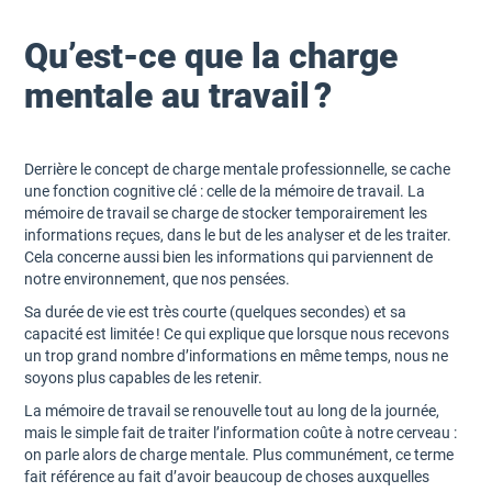
Qu’est-ce que la charge
mentale au travail ?
Derrière le concept de charge mentale professionnelle, se cache
une fonction cognitive clé : celle de la mémoire de travail. La
mémoire de travail se charge de stocker temporairement les
informations reçues, dans le but de les analyser et de les traiter.
Cela concerne aussi bien les informations qui parviennent de
notre environnement, que nos pensées.
Sa durée de vie est très courte (quelques secondes) et sa
capacité est limitée ! Ce qui explique que lorsque nous recevons
un trop grand nombre d’informations en même temps, nous ne
soyons plus capables de les retenir.
La mémoire de travail se renouvelle tout au long de la journée,
mais le simple fait de traiter l’information coûte à notre cerveau :
on parle alors de charge mentale. Plus communément, ce terme
fait référence au fait d’avoir beaucoup de choses auxquelles