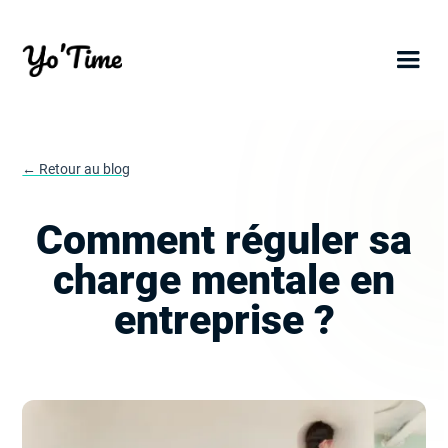
← Retour au blog
Comment réguler sa
charge mentale en
entreprise ?