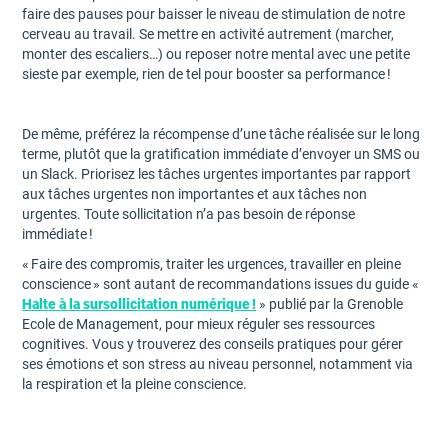
faire des pauses pour baisser le niveau de stimulation de notre
cerveau au travail. Se mettre en activité autrement (marcher,
monter des escaliers…) ou reposer notre mental avec une petite
sieste par exemple, rien de tel pour booster sa performance !
De même, préférez la récompense d’une tâche réalisée sur le long
terme, plutôt que la gratification immédiate d’envoyer un SMS ou
un Slack. Priorisez les tâches urgentes importantes par rapport
aux tâches urgentes non importantes et aux tâches non
urgentes. Toute sollicitation n’a pas besoin de réponse
immédiate !
« Faire des compromis, traiter les urgences, travailler en pleine
conscience » sont autant de recommandations issues du guide «
Halte à la sursollicitation numérique !
» publié par la Grenoble
Ecole de Management, pour mieux réguler ses ressources
cognitives. Vous y trouverez des conseils pratiques pour gérer
ses émotions et son stress au niveau personnel, notamment via
la respiration et la pleine conscience.