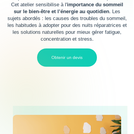
Cet atelier sensibilise à l'
importance du sommeil
sur le bien-être et l’énergie au quotidien
. Les
sujets abordés : les causes des troubles du sommeil,
les habitudes à adopter pour des nuits réparatrices et
les solutions naturelles pour mieux gérer fatigue,
concentration et stress.
Obtenir un devis