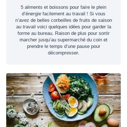
5 aliments et boissons pour faire le plein
d’énergie facilement au travail ! Si vous
n’avez de belles corbeilles de fruits de saison
au travail voici quelques idées pour garder la
forme au bureau. Raison de plus pour sortir
marcher jusqu’au supermarché du coin et
prendre le temps d’une pause pour
décompresser.