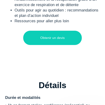
exercice de respiration et de détente
Outils pour agir au quotidien : recommandations
et plan d’action individuel
Ressources pour aller plus loin
Obtenir un devis
Détails
Durée et modalités