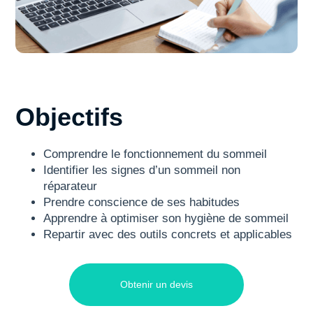
Objectifs
Comprendre le fonctionnement du sommeil
Identifier les signes d’un sommeil non
réparateur
Prendre conscience de ses habitudes
Apprendre à optimiser son hygiène de sommeil
Repartir avec des outils concrets et applicables
Obtenir un devis