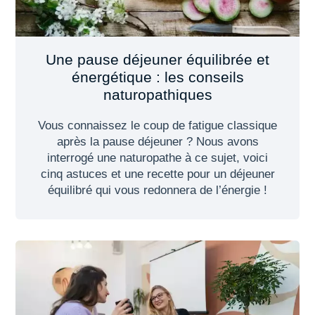
Une pause déjeuner équilibrée et
énergétique : les conseils
naturopathiques
Vous connaissez le coup de fatigue classique
après la pause déjeuner ? Nous avons
interrogé une naturopathe à ce sujet, voici
cinq astuces et une recette pour un déjeuner
équilibré qui vous redonnera de l’énergie !