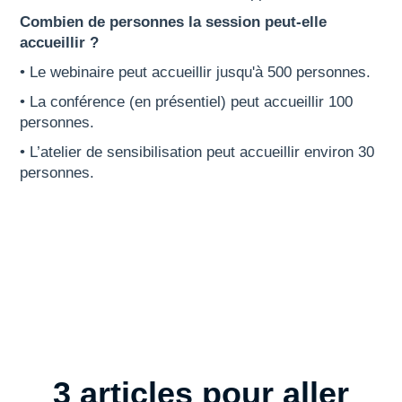
Combien de personnes la session peut-elle
accueillir ?
• Le webinaire peut accueillir jusqu'à 500 personnes.
• La conférence (en présentiel) peut accueillir 100
personnes.
• L’atelier de sensibilisation peut accueillir environ 30
personnes.
3 articles pour aller