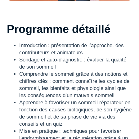
Programme détaillé
Introduction : présentation de l’approche, des
contributeurs et animateurs
Sondage et auto-diagnostic : évaluer la qualité
de son sommeil
Comprendre le sommeil grâce à des notions et
chiffres clés : comment connaître les cycles de
sommeil, les bienfaits et physiologie ainsi que
les conséquences d’un mauvais sommeil
Apprendre à favoriser un sommeil réparateur en
fonction des causes biologiques, de son hygiène
de sommeil et de sa phase de vie via des
conseils et un quiz
Mise en pratique : techniques pour favoriser
l'endormissement et la récupération grâce à un