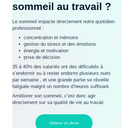
sommeil au travail ?
Le sommeil impacte directement notre quotidien
professionnel :
concentration et mémoire
gestion du stress et des émotions
énergie et motivation
prise de décision
35 à 40% des salariés ont des difficultés à
s’endormir ou à rester endormi plusieurs nuits
par semaine , et une grande partie se réveille
fatiguée malgré un nombre d’heures suffisant.
Améliorer son sommeil, c’est donc agir
directement sur sa qualité de vie au travail.
Obtenir un devis