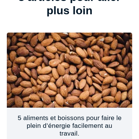
plus loin
5 aliments et boissons pour faire le
plein d’énergie facilement au
travail.