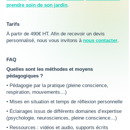
prendre soin de son jardin
.
Tarifs
À partir de 490€ HT. Afin de recevoir un devis
personnalisé, nous vous invitons à
nous contacter
.
FAQ
Quelles sont les méthodes et moyens
pédagogiques ?
• Pédagogie par la pratique (pleine conscience,
respiration, mouvements…)
• Mises en situation et temps de réflexion personnelle
• Éclairages issus de différents domaines d’expertise
(psychologie, neurosciences, pleine conscience…)
• Ressources : vidéos et audio, supports écrits‍