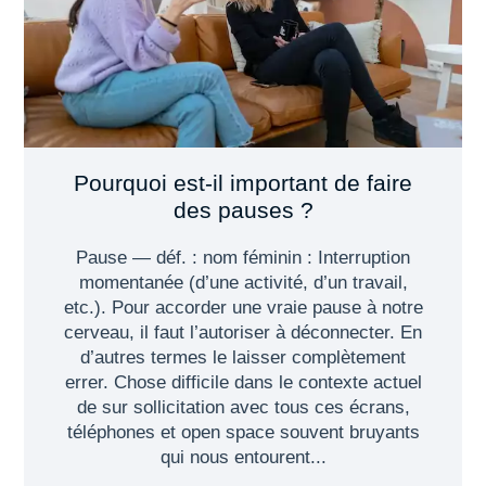
Pourquoi est-il important de faire
des pauses ?
Pause — déf. : nom féminin : Interruption
momentanée (d’une activité, d’un travail,
etc.). Pour accorder une vraie pause à notre
cerveau, il faut l’autoriser à déconnecter. En
d’autres termes le laisser complètement
errer. Chose difficile dans le contexte actuel
de sur sollicitation avec tous ces écrans,
téléphones et open space souvent bruyants
qui nous entourent...