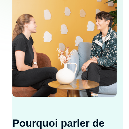
Pourquoi parler de