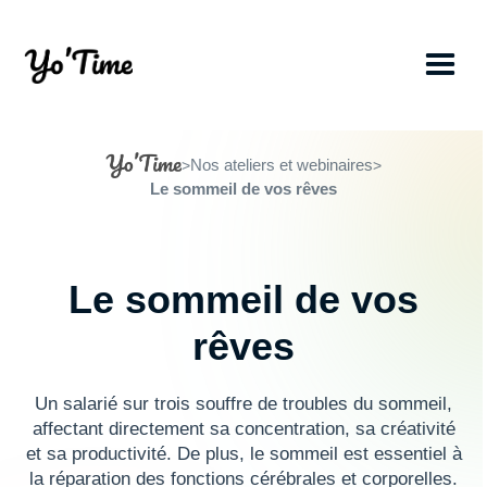
Nos ateliers et webinaires
>
>
Le sommeil de vos rêves
Le sommeil de vos
rêves
Un salarié sur trois souffre de troubles du sommeil,
affectant directement sa concentration, sa créativité
et sa productivité. De plus, le sommeil est essentiel à
la réparation des fonctions cérébrales et corporelles.