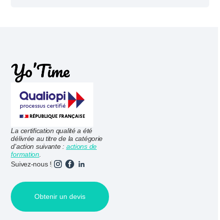
La certification qualité a été
délivrée au titre de la catégorie
d'action suivante :
actions de
formation
.
Suivez-nous !
Obtenir un devis